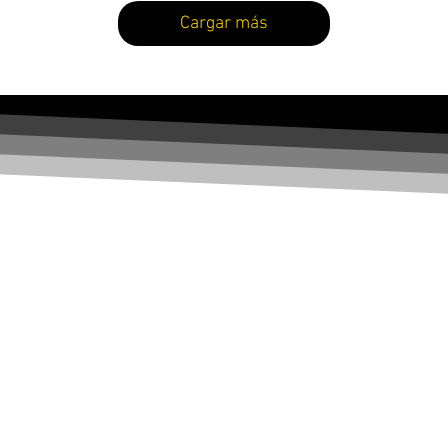
Cargar más