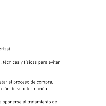
riza)
técnicas y físicas para evitar
tar el proceso de compra,
cción de su información.
 a oponerse al tratamiento de