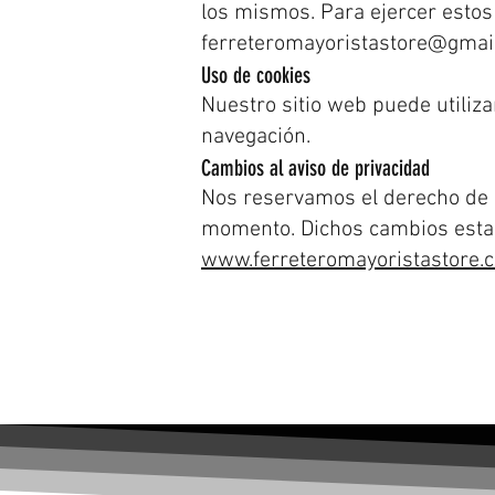
los mismos. Para ejercer estos 
ferreteromayoristastore@gmai
Uso de cookies
Nuestro sitio web puede utiliza
navegación.
Cambios al aviso de privacidad
Nos reservamos el derecho de r
momento. Dichos cambios estar
www.ferreteromayoristastore.