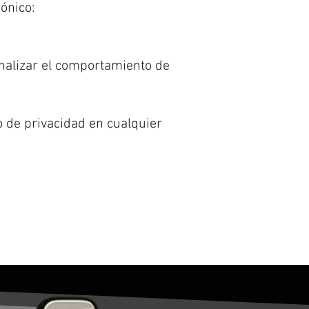
ónico:
analizar el comportamiento de
o de privacidad en cualquier