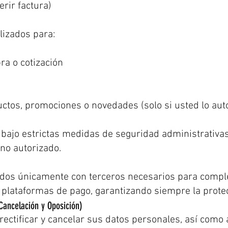
erir factura)
lizados para:
ra o cotización
ctos, promociones o novedades (solo si usted lo auto
ajo estrictas medidas de seguridad administrativas, 
 no autorizado.
dos únicamente con terceros necesarios para comple
 plataformas de pago, garantizando siempre la prote
Cancelación y Oposición)
rectificar y cancelar sus datos personales, así como