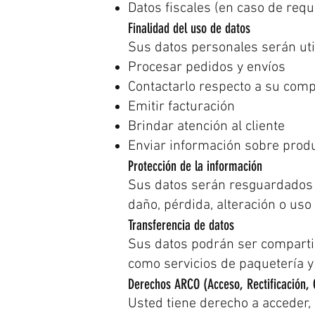
Datos fiscales (en caso de requ
Finalidad del uso de datos
Sus datos personales serán uti
Procesar pedidos y envíos
Contactarlo respecto a su comp
Emitir facturación
Brindar atención al cliente
Enviar información sobre produ
Protección de la información
Sus datos serán resguardados b
daño, pérdida, alteración o uso
Transferencia de datos
Sus datos podrán ser comparti
como servicios de paquetería y
Derechos ARCO (Acceso, Rectificación, 
Usted tiene derecho a acceder, 