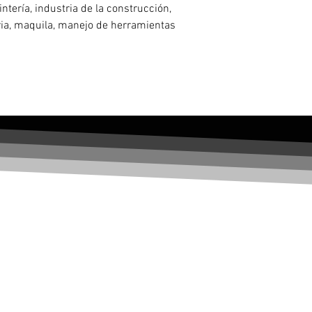
tería, industria de la construcción,
ia, maquila, manejo de herramientas