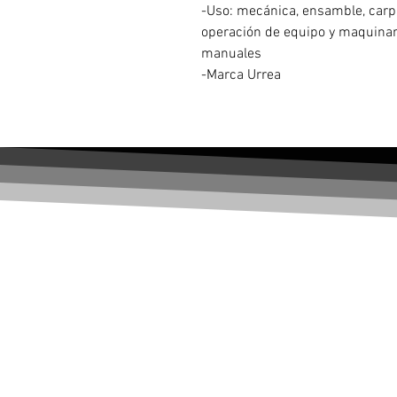
-Uso: mecánica, ensamble, carpin
operación de equipo y maquinar
manuales
-Marca Urrea