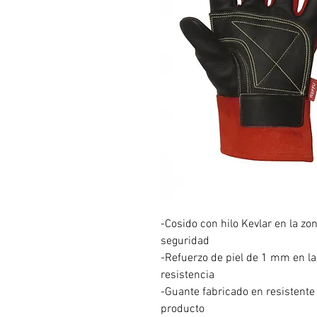
-Cosido con hilo Kevlar en la zo
seguridad
-Refuerzo de piel de 1 mm en la
resistencia
-Guante fabricado en resistente
producto