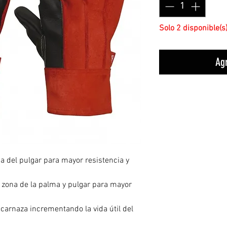
Solo 2 disponible(s
Agr
na del pulgar para mayor resistencia y
 zona de la palma y pulgar para mayor
 carnaza incrementando la vida útil del