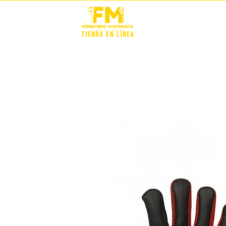
STOCK +
TIENDA EN LÍNEA