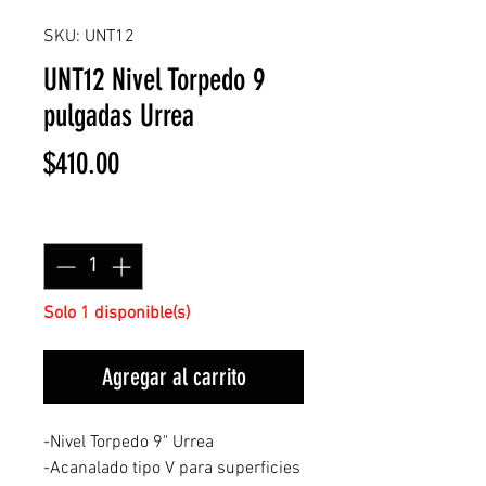
SKU: UNT12
UNT12 Nivel Torpedo 9
pulgadas Urrea
Precio
$410.00
Cantidad
*
Solo 1 disponible(s)
Agregar al carrito
-Nivel Torpedo 9" Urrea
-Acanalado tipo V para superficies