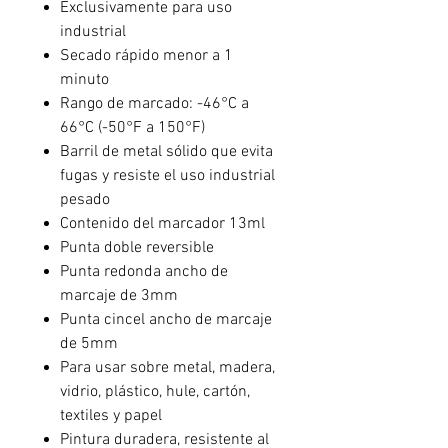
Exclusivamente para uso
industrial
Secado rápido menor a 1
minuto
Rango de marcado: -46°C a
66°C (-50°F a 150°F)
Barril de metal sólido que evita
fugas y resiste el uso industrial
pesado
Contenido del marcador 13ml
Punta doble reversible
Punta redonda ancho de
marcaje de 3mm
Punta cincel ancho de marcaje
de 5mm
Para usar sobre metal, madera,
vidrio, plástico, hule, cartón,
textiles y papel
Pintura duradera, resistente al