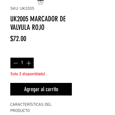
SKU: UK2005
UK2005 MARCADOR DE
VALVULA ROJO
Precio
$72.00
Cantidad
*
Solo 3 disponible(s)
Agregar al carrito
CARACTERÍSTICAS DEL
PRODUCTO