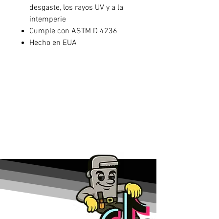
desgaste, los rayos UV y a la
intemperie
Cumple con ASTM D 4236
Hecho en EUA