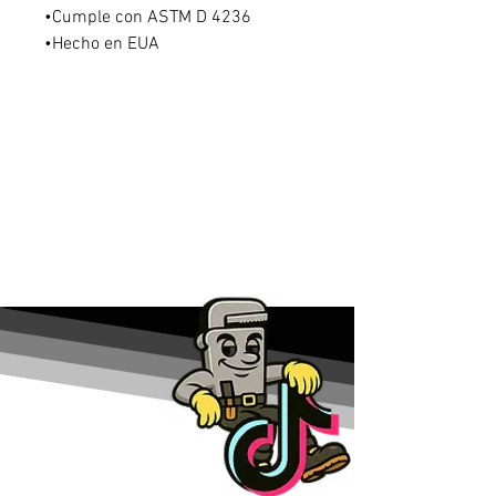
•Cumple con ASTM D 4236
•Hecho en EUA