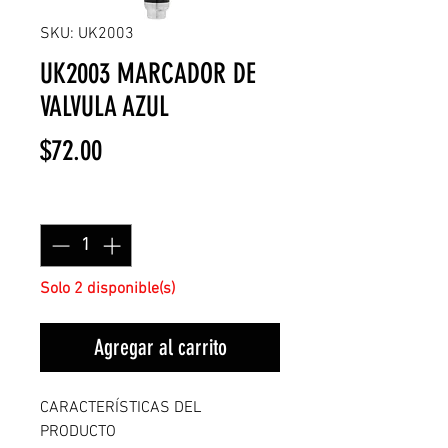
SKU: UK2003
UK2003 MARCADOR DE
VALVULA AZUL
Precio
$72.00
Cantidad
*
Solo 2 disponible(s)
Agregar al carrito
CARACTERÍSTICAS DEL
PRODUCTO