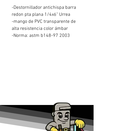
-Destornillador antichispa barra
redon pta plana 1/4x6" Urrea
-mango de PVC transparente de
alta resistencia color ámbar
-Norma: astm b148-97 2003