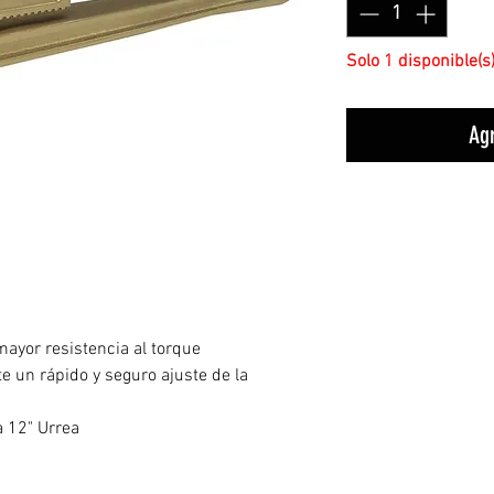
Solo 1 disponible(s
Agr
mayor resistencia al torque
 un rápido y seguro ajuste de la
a 12" Urrea