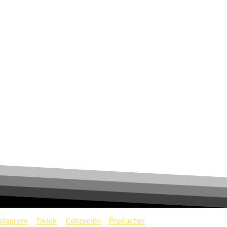
nstagram
Tiktok
Cotización
Productos