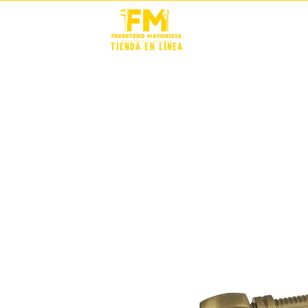
STOCK +
TIENDA EN LÍNEA