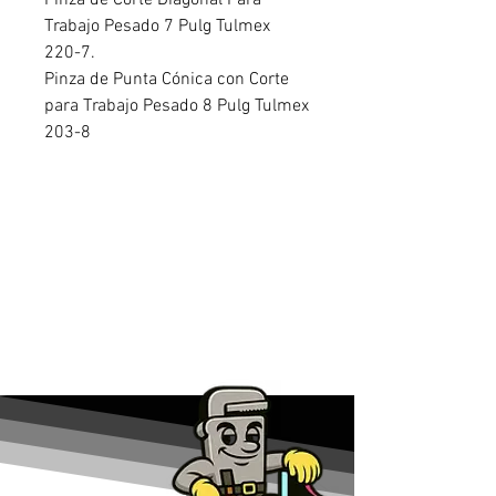
Pinza de Corte Diagonal Para
Trabajo Pesado 7 Pulg Tulmex
220-7.
Pinza de Punta Cónica con Corte
para Trabajo Pesado 8 Pulg Tulmex
203-8