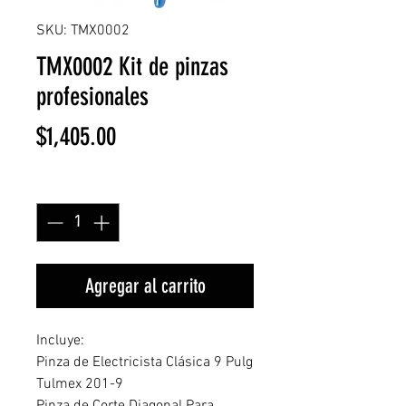
SKU: TMX0002
TMX0002 Kit de pinzas
profesionales
Precio
$1,405.00
Cantidad
*
Agregar al carrito
Incluye:
Pinza de Electricista Clásica 9 Pulg
Tulmex 201-9