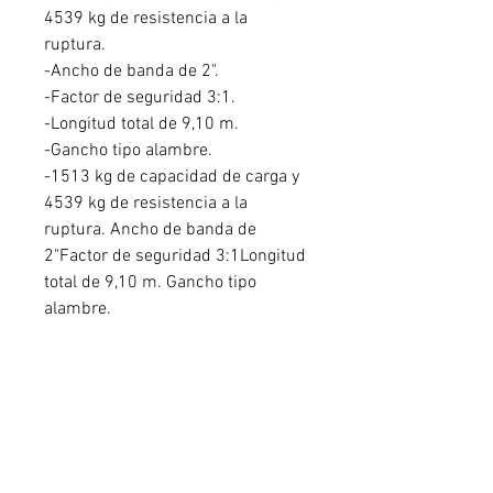
4539 kg de resistencia a la
ruptura.
-Ancho de banda de 2".
-Factor de seguridad 3:1.
-Longitud total de 9,10 m.
-Gancho tipo alambre.
-1513 kg de capacidad de carga y
4539 kg de resistencia a la
ruptura. Ancho de banda de
2"Factor de seguridad 3:1Longitud
total de 9,10 m. Gancho tipo
alambre.