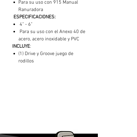
Para su uso con 915 Manual
Ranuradora
ESPECIFICACIONES:
4" - 6"
Para su uso con el Anexo 40 de
acero, acero inoxidable y PVC
INCLUYE
:
(1) Drive y Groove juego de
rodillos