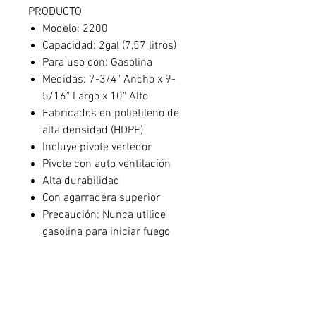
PRODUCTO
Modelo: 2200
Capacidad: 2gal (7,57 litros)
Para uso con: Gasolina
Medidas: 7-3/4" Ancho x 9-
5/16" Largo x 10" Alto
Fabricados en polietileno de
alta densidad (HDPE)
Incluye pivote vertedor
Pivote con auto ventilación
Alta durabilidad
Con agarradera superior
Precaución: Nunca utilice
gasolina para iniciar fuego