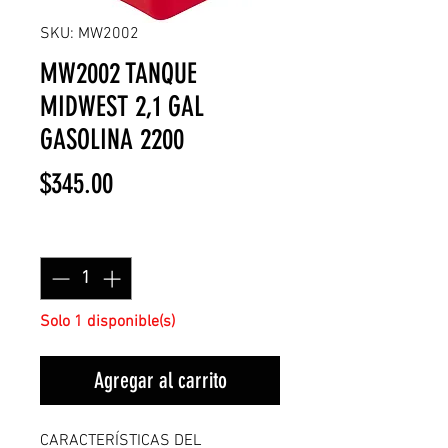
SKU: MW2002
MW2002 TANQUE
MIDWEST 2,1 GAL
GASOLINA 2200
Precio
$345.00
Cantidad
*
Solo 1 disponible(s)
Agregar al carrito
CARACTERÍSTICAS DEL