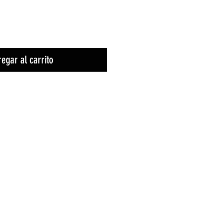
egar al carrito