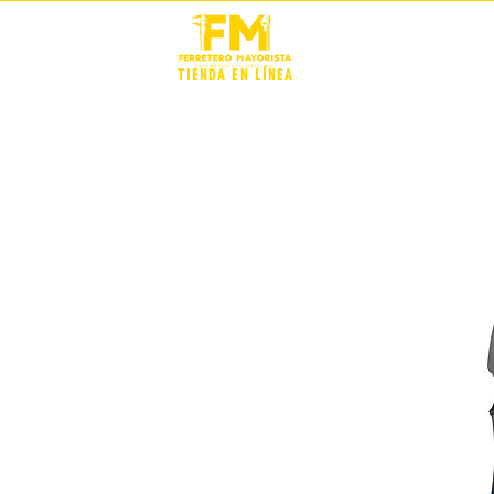
STOCK +
TIENDA EN LÍNEA