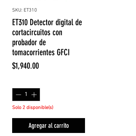
SKU: ET310
ET310 Detector digital de
cortacircuitos con
probador de
tomacorrientes GFCI
Precio
$1,940.00
Cantidad
*
Solo 2 disponible(s)
Agregar al carrito