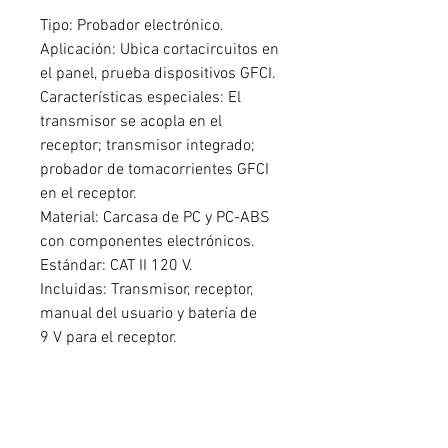
Tipo: Probador electrónico.
Aplicación: Ubica cortacircuitos en
el panel, prueba dispositivos GFCI.
Características especiales: El
transmisor se acopla en el
receptor; transmisor integrado;
probador de tomacorrientes GFCI
en el receptor.
Material: Carcasa de PC y PC-ABS
con componentes electrónicos.
Estándar: CAT II 120 V.
Incluidas: Transmisor, receptor,
manual del usuario y batería de
9 V para el receptor.