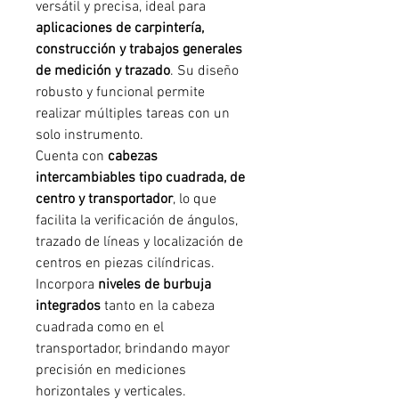
versátil y precisa, ideal para
aplicaciones de carpintería,
construcción y trabajos generales
de medición y trazado
. Su diseño
robusto y funcional permite
realizar múltiples tareas con un
solo instrumento.
Cuenta con
cabezas
intercambiables tipo cuadrada, de
centro y transportador
, lo que
facilita la verificación de ángulos,
trazado de líneas y localización de
centros en piezas cilíndricas.
Incorpora
niveles de burbuja
integrados
tanto en la cabeza
cuadrada como en el
transportador, brindando mayor
precisión en mediciones
horizontales y verticales.