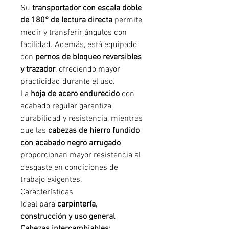
Su
transportador con escala doble
de 180° de lectura directa
permite
medir y transferir ángulos con
facilidad. Además, está equipado
con
pernos de bloqueo reversibles
y trazador
, ofreciendo mayor
practicidad durante el uso.
La
hoja de acero endurecido
con
acabado regular garantiza
durabilidad y resistencia, mientras
que las
cabezas de hierro fundido
con acabado negro arrugado
proporcionan mayor resistencia al
desgaste en condiciones de
trabajo exigentes.
Características
Ideal para
carpintería,
construcción y uso general