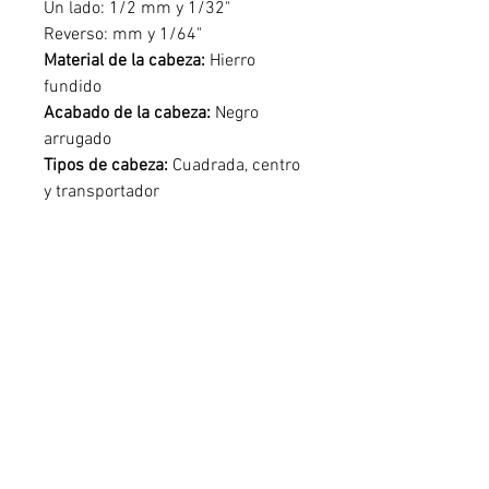
Un lado: 1/2 mm y 1/32"
Reverso: mm y 1/64"
Material de la cabeza:
Hierro
fundido
Acabado de la cabeza:
Negro
arrugado
Tipos de cabeza:
Cuadrada, centro
y transportador