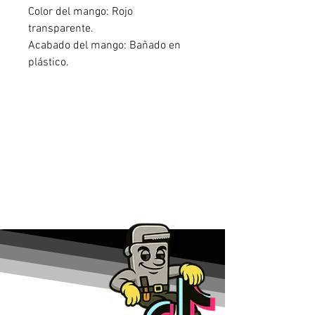
Color del mango: Rojo
transparente.
Acabado del mango: Bañado en
plástico.