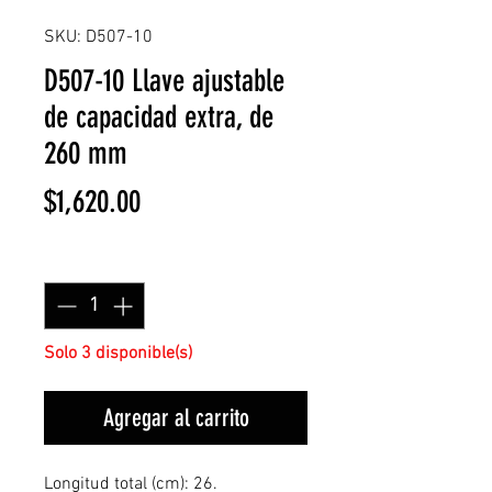
SKU: D507-10
D507-10 Llave ajustable
de capacidad extra, de
260 mm
Precio
$1,620.00
Cantidad
*
Solo 3 disponible(s)
Agregar al carrito
Longitud total (cm): 26.