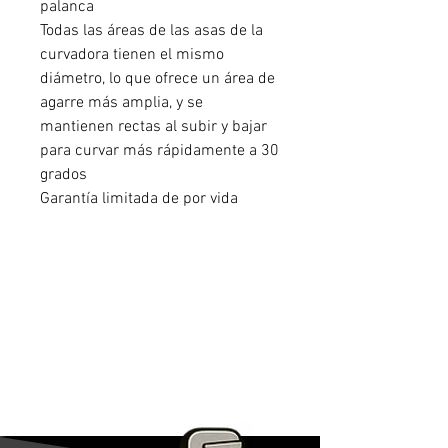
palanca
Todas las áreas de las asas de la
curvadora tienen el mismo
diámetro, lo que ofrece un área de
agarre más amplia, y se
mantienen rectas al subir y bajar
para curvar más rápidamente a 30
grados
Garantía limitada de por vida