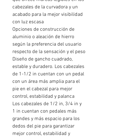
cabezales de la curvadora y un
acabado para la mejor visibilidad
con luz escasa
Opciones de construcción de
aluminio o aleación de hierro
según la preferencia del usuario
respecto de la sensación y el peso
Diseño de gancho cuadrado,
estable y duradero. Los cabezales
de 1-1/2 in cuentan con un pedal
con un área más amplia para el
pie en el cabezal para mejor
control, estabilidad y palanca
Los cabezales de 1/2 in, 3/4 in y
1 in cuentan con pedales más
grandes y más espacio para los
dedos del pie para garantizar
mejor control, estabilidad y