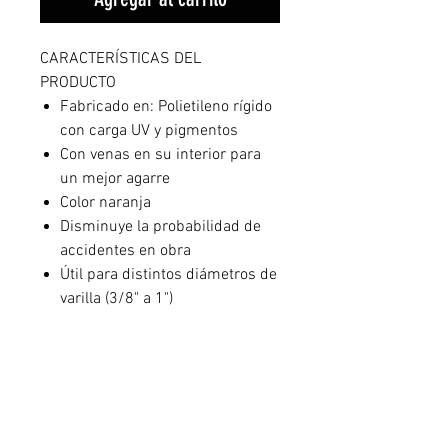
CARACTERÍSTICAS DEL
PRODUCTO
Fabricado en: Polietileno rígido
con carga UV y pigmentos
Con venas en su interior para
un mejor agarre
Color naranja
Disminuye la probabilidad de
accidentes en obra
Útil para distintos diámetros de
varilla (3/8" a 1")