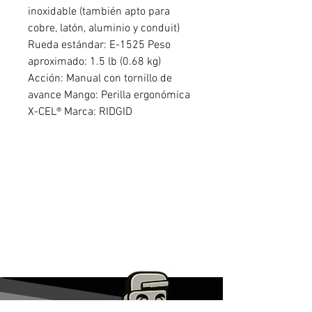
inoxidable (también apto para
cobre, latón, aluminio y conduit)
Rueda estándar: E-1525 Peso
aproximado: 1.5 lb (0.68 kg)
Acción: Manual con tornillo de
avance Mango: Perilla ergonómica
X-CEL® Marca: RIDGID