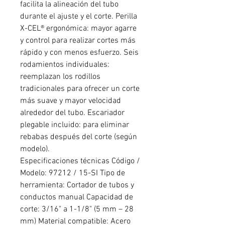
facilita la alineación del tubo
durante el ajuste y el corte. Perilla
X-CEL® ergonómica: mayor agarre
y control para realizar cortes más
rápido y con menos esfuerzo. Seis
rodamientos individuales:
reemplazan los rodillos
tradicionales para ofrecer un corte
más suave y mayor velocidad
alrededor del tubo. Escariador
plegable incluido: para eliminar
rebabas después del corte (según
modelo).
Especificaciones técnicas Código /
Modelo: 97212 / 15-SI Tipo de
herramienta: Cortador de tubos y
conductos manual Capacidad de
corte: 3/16" a 1-1/8" (5 mm – 28
mm) Material compatible: Acero