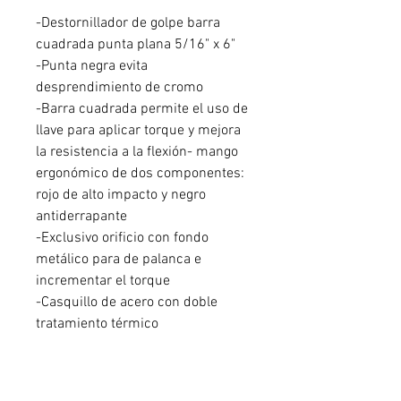
-Destornillador de golpe barra
cuadrada punta plana 5/16" x 6"
-Punta negra evita
desprendimiento de cromo
-Barra cuadrada permite el uso de
llave para aplicar torque y mejora
la resistencia a la flexión- mango
ergonómico de dos componentes:
rojo de alto impacto y negro
antiderrapante
-Exclusivo orificio con fondo
metálico para de palanca e
incrementar el torque
-Casquillo de acero con doble
tratamiento térmico