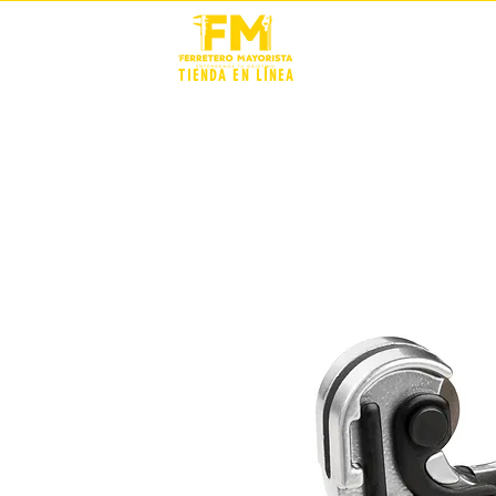
STOCK +
TIENDA EN LÍNEA