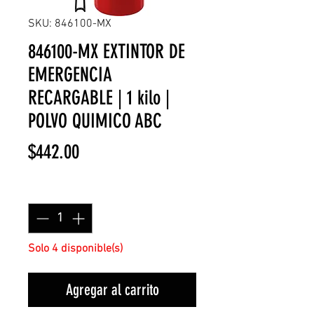
SKU: 846100-MX
846100-MX EXTINTOR DE
EMERGENCIA
RECARGABLE | 1 kilo |
POLVO QUIMICO ABC
Precio
$442.00
Cantidad
*
Solo 4 disponible(s)
Agregar al carrito