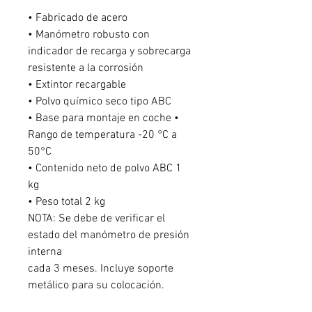
• Fabricado de acero
• Manómetro robusto con
indicador de recarga y sobrecarga
resistente a la corrosión
• Extintor recargable
• Polvo químico seco tipo ABC
• Base para montaje en coche •
Rango de temperatura -20 °C a
50°C
• Contenido neto de polvo ABC 1
kg
• Peso total 2 kg
NOTA: Se debe de verificar el
estado del manómetro de presión
interna
cada 3 meses. Incluye soporte
metálico para su colocación.