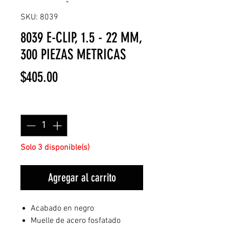
SKU: 8039
8039 E-CLIP, 1.5 - 22 MM,
300 PIEZAS METRICAS
Precio
$405.00
Cantidad
*
Solo 3 disponible(s)
Agregar al carrito
Acabado en negro
Muelle de acero fosfatado