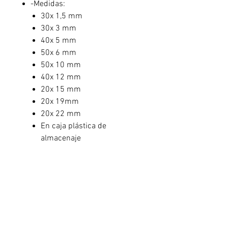
-Medidas:
30x 1,5 mm
30x 3 mm
40x 5 mm
50x 6 mm
50x 10 mm
40x 12 mm
20x 15 mm
20x 19mm
20x 22 mm
En caja plástica de
almacenaje