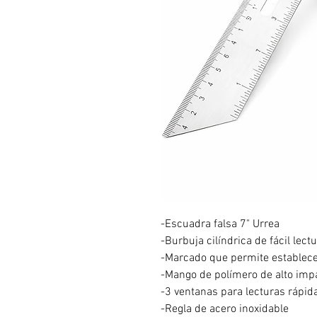
-Escuadra falsa 7" Urrea
-Burbuja cilíndrica de fácil lect
-Marcado que permite establece
-Mango de polímero de alto imp
-3 ventanas para lecturas rápid
-Regla de acero inoxidable