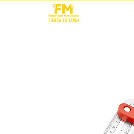
STOCK +
TIENDA EN LÍNEA