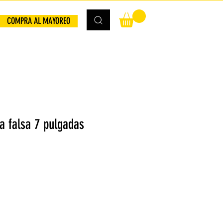
COMPRA AL MAYOREO
a falsa 7 pulgadas