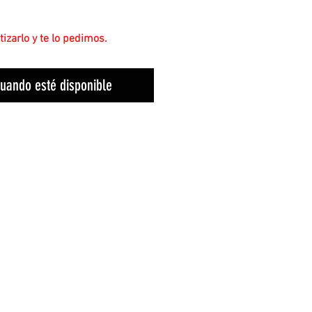
izarlo y te lo pedimos.
cuando esté disponible