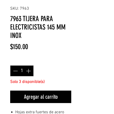
SKU: 7963
7963 TIJERA PARA
ELECTRICISTAS 145 MM
INOX
Precio
$150.00
Cantidad
*
Solo 3 disponible(s)
Agregar al carrito
Hojas extra fuertes de acero