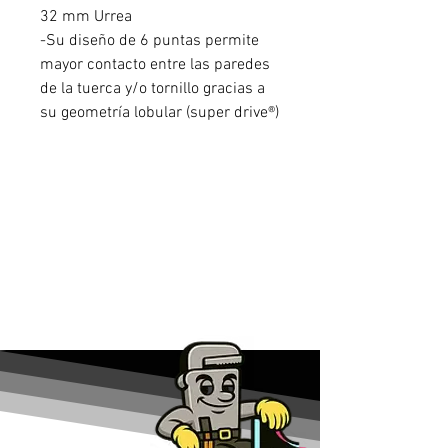
32 mm Urrea
-Su diseño de 6 puntas permite
mayor contacto entre las paredes
de la tuerca y/o tornillo gracias a
su geometría lobular (super drive®)