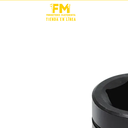
STOCK +
TIENDA EN LÍNEA