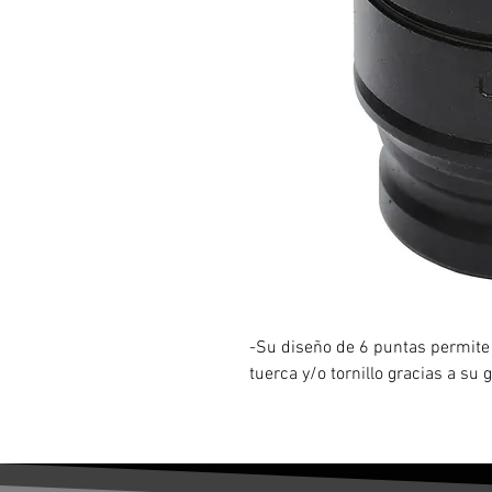
-Su diseño de 6 puntas permite 
tuerca y/o tornillo gracias a su 