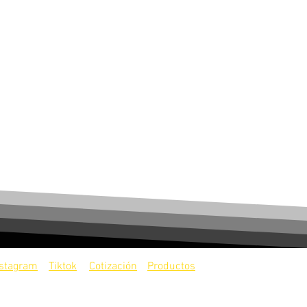
nstagram
Tiktok
Cotización
Productos