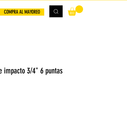
COMPRA AL MAYOREO
 impacto 3/4" 6 puntas