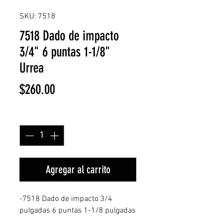
SKU: 7518
7518 Dado de impacto
3/4" 6 puntas 1-1/8"
Urrea
Precio
$260.00
Cantidad
*
Agregar al carrito
-7518 Dado de impacto 3/4
pulgadas 6 puntas 1-1/8 pulgadas