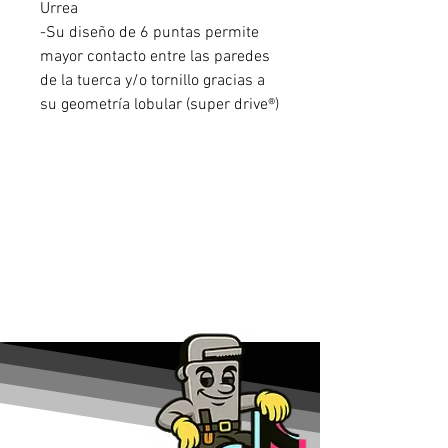
Urrea
-Su diseño de 6 puntas permite
mayor contacto entre las paredes
de la tuerca y/o tornillo gracias a
su geometría lobular (super drive®)