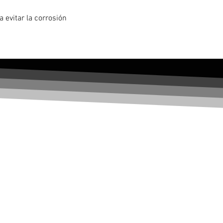
 evitar la corrosión