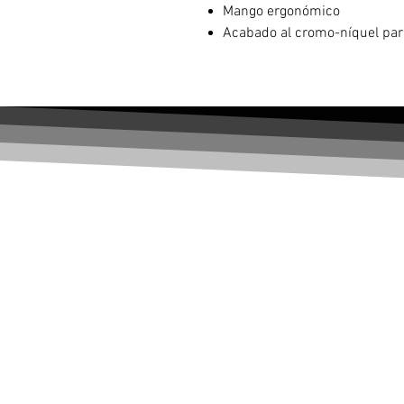
Mango ergonómico
Acabado al cromo-níquel para