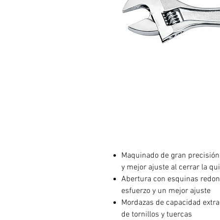
Maquinado de gran precisión
y mejor ajuste al cerrar la qu
Abertura con esquinas redon
esfuerzo y un mejor ajuste
Mordazas de capacidad extra
de tornillos y tuercas