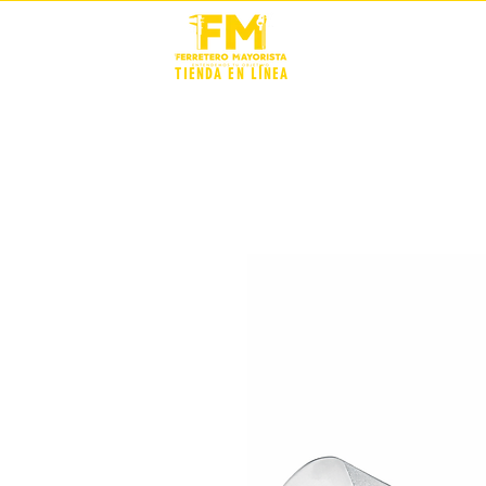
STOCK +
TIENDA EN LÍNEA