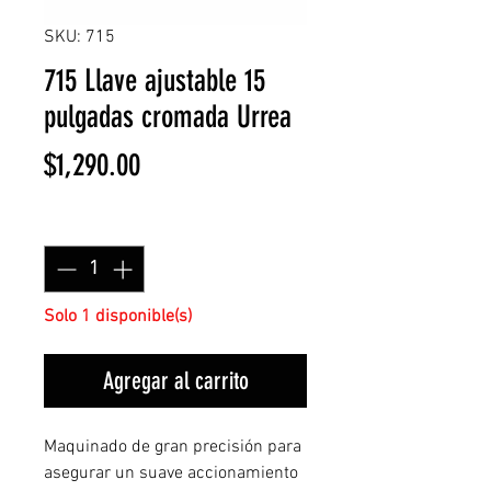
SKU: 715
715 Llave ajustable 15
pulgadas cromada Urrea
Precio
$1,290.00
Cantidad
*
Solo 1 disponible(s)
Agregar al carrito
Maquinado de gran precisión para
asegurar un suave accionamiento