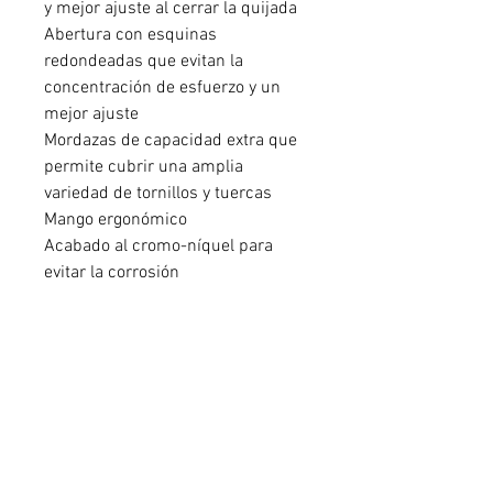
y mejor ajuste al cerrar la quijada
Abertura con esquinas
redondeadas que evitan la
concentración de esfuerzo y un
mejor ajuste
Mordazas de capacidad extra que
permite cubrir una amplia
variedad de tornillos y tuercas
Mango ergonómico
Acabado al cromo-níquel para
evitar la corrosión