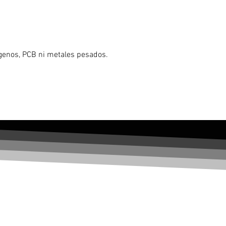
ógenos, PCB ni metales pesados.