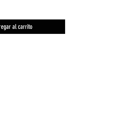
egar al carrito