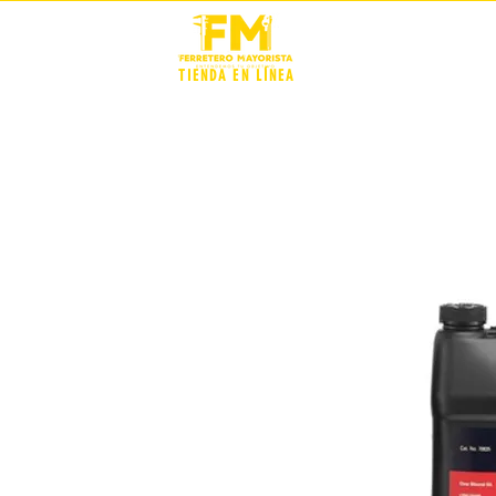
STOCK +
TIENDA EN LÍNEA