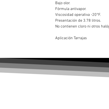
Bajo olor.
Fórmula antivapor.
Viscosidad operativa -20°F.
Presentación de 3.78 litros.
No contienen cloro ni otros hal
Aplicación Tarrajas