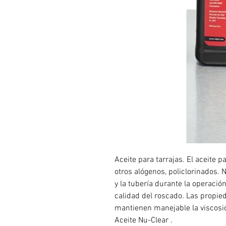
Aceite para tarrajas. El aceite 
otros alógenos, policlorinados. 
y la tubería durante la operación
calidad del roscado. Las propie
mantienen manejable la viscosi
Aceite Nu-Clear .