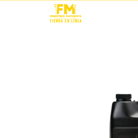
STOCK +
TIENDA EN LÍNEA