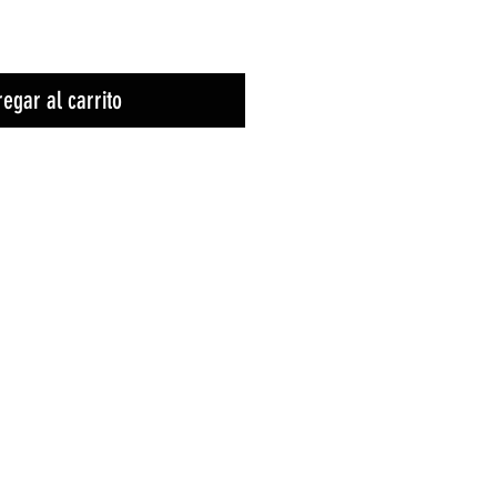
egar al carrito