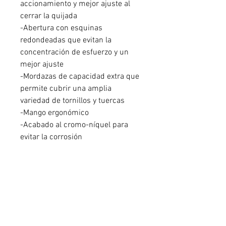
accionamiento y mejor ajuste al
cerrar la quijada
-Abertura con esquinas
redondeadas que evitan la
concentración de esfuerzo y un
mejor ajuste
-Mordazas de capacidad extra que
permite cubrir una amplia
variedad de tornillos y tuercas
-Mango ergonómico
-Acabado al cromo-níquel para
evitar la corrosión