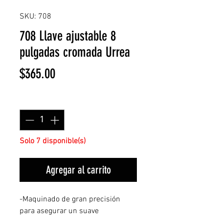
SKU: 708
708 Llave ajustable 8
pulgadas cromada Urrea
Precio
$365.00
Cantidad
*
Solo 7 disponible(s)
Agregar al carrito
-Maquinado de gran precisión
para asegurar un suave