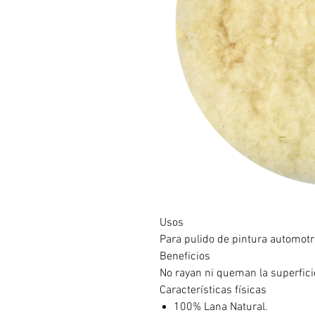
Usos
Para pulido de pintura automotr
Beneficios
No rayan ni queman la superfici
Características físicas
100% Lana Natural.