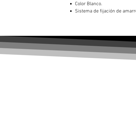
Color Blanco.
Sistema de fijación de amarr