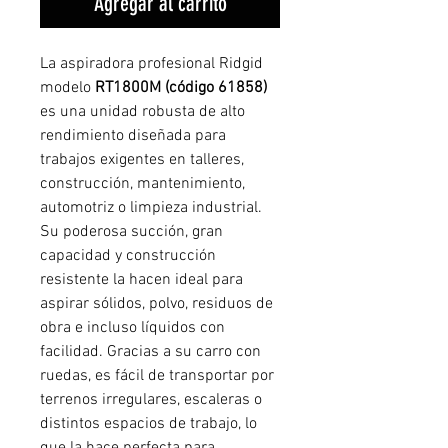
Agregar al carrito
La aspiradora profesional Ridgid
modelo
RT1800M (código 61858)
es una unidad robusta de alto
rendimiento diseñada para
trabajos exigentes en talleres,
construcción, mantenimiento,
automotriz o limpieza industrial.
Su poderosa succión, gran
capacidad y construcción
resistente la hacen ideal para
aspirar sólidos, polvo, residuos de
obra e incluso líquidos con
facilidad. Gracias a su carro con
ruedas, es fácil de transportar por
terrenos irregulares, escaleras o
distintos espacios de trabajo, lo