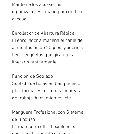
Mantiene los accesorios
organizados y a mano para un fácil
acceso.
Enrollador de Abertura Rápida
El enrollador almacena el cable de
alimentación de 20 pies, y además
tiene lengüetas que giran para
liberarlo rápidamente.
Función de Soplado
Soplado de hojas en banquetas o
plataformas y desechos en áreas
de trabajo, herramientas, etc.
Manguera Profesional con Sistema
de Bloqueo
La manguera ultra flexible no se