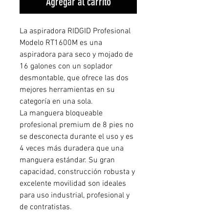
Agregar al carrito
La aspiradora RIDGID Profesional
Modelo RT1600M es una
aspiradora para seco y mojado de
16 galones con un soplador
desmontable, que ofrece las dos
mejores herramientas en su
categoría en una sola.
La manguera bloqueable
profesional premium de 8 pies no
se desconecta durante el uso y es
4 veces más duradera que una
manguera estándar. Su gran
capacidad, construcción robusta y
excelente movilidad son ideales
para uso industrial, profesional y
de contratistas.