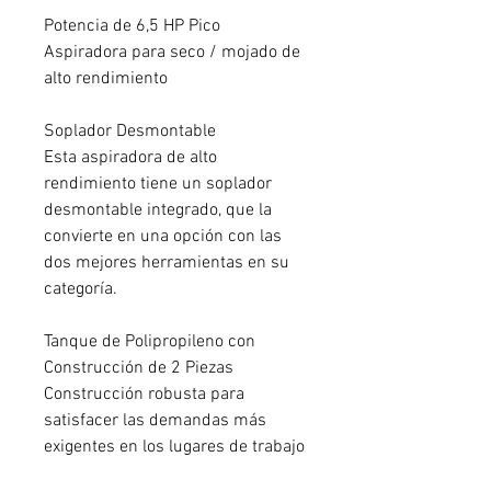
Potencia de 6,5 HP Pico
Aspiradora para seco / mojado de
alto rendimiento
Soplador Desmontable
Esta aspiradora de alto
rendimiento tiene un soplador
desmontable integrado, que la
convierte en una opción con las
dos mejores herramientas en su
categoría.
Tanque de Polipropileno con
Construcción de 2 Piezas
Construcción robusta para
satisfacer las demandas más
exigentes en los lugares de trabajo