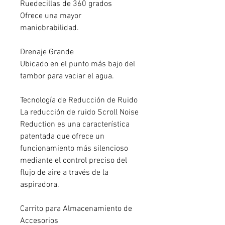
Ruedecillas de 360 grados
Ofrece una mayor
maniobrabilidad.
Drenaje Grande
Ubicado en el punto más bajo del
tambor para vaciar el agua.
Tecnología de Reducción de Ruido
La reducción de ruido Scroll Noise
Reduction es una característica
patentada que ofrece un
funcionamiento más silencioso
mediante el control preciso del
flujo de aire a través de la
aspiradora.
Carrito para Almacenamiento de
Accesorios