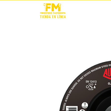
STOCK +
TIENDA EN LÍNEA