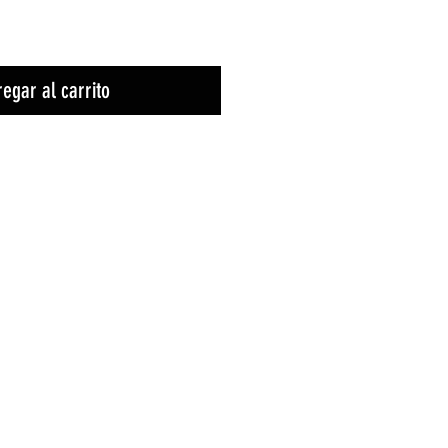
egar al carrito