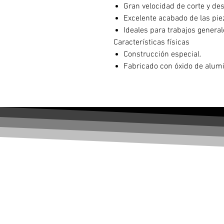
Gran velocidad de corte y de
Excelente acabado de las pie
Ideales para trabajos general
Características físicas
Construcción especial.
Fabricado con óxido de alumi