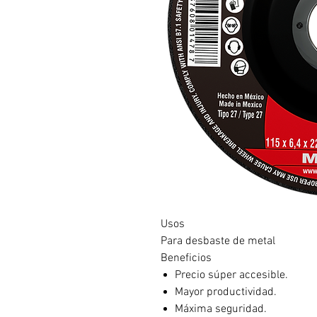
Usos
Para desbaste de metal
Beneficios
Precio súper accesible.
Mayor productividad.
Máxima seguridad.