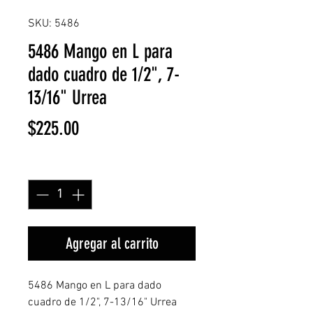
SKU: 5486
5486 Mango en L para
dado cuadro de 1/2", 7-
13/16" Urrea
Precio
$225.00
Cantidad
*
Agregar al carrito
5486 Mango en L para dado
cuadro de 1/2", 7-13/16" Urrea