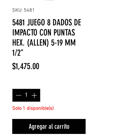
SKU: 5481
5481 JUEGO 8 DADOS DE
IMPACTO CON PUNTAS
HEX. (ALLEN) 5-19 MM
1/2"
Precio
$1,475.00
Cantidad
*
Solo 1 disponible(s)
Agregar al carrito