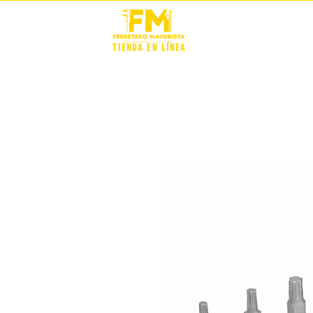
STOCK +
TIENDA EN LÍNEA