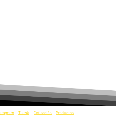
nstagram
Tiktok
Cotización
Productos