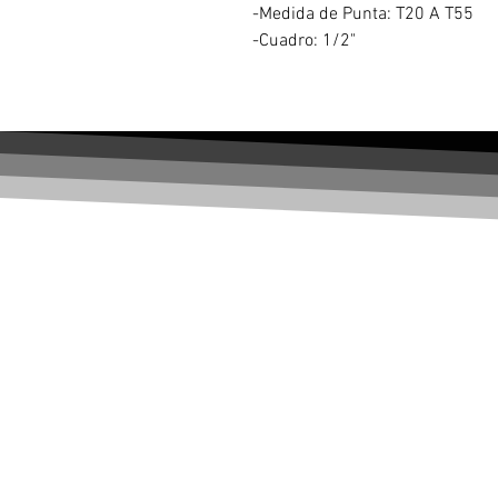
-Medida de Punta: T20 A T55
-Cuadro: 1/2"