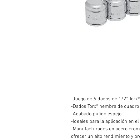
-Juego de 6 dados de 1/2" Torx
-Dados Torx® hembra de cuadro 
-Acabado pulido espejo.
-Ideales para la aplicación en el
-Manufacturados en acero crom
ofrecer un alto rendimiento y pr