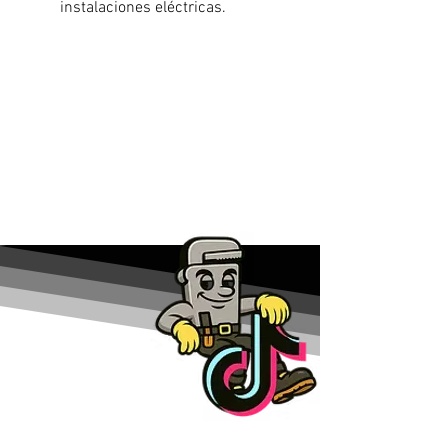
instalaciones eléctricas.