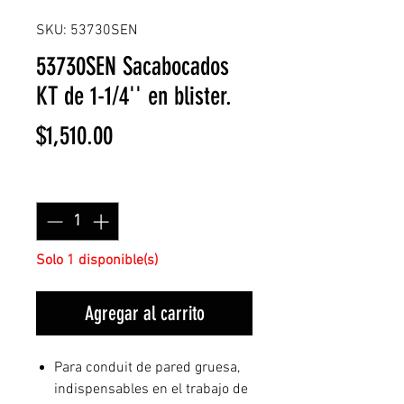
SKU: 53730SEN
53730SEN Sacabocados
KT de 1-1/4'' en blister.
Precio
$1,510.00
Cantidad
*
Solo 1 disponible(s)
Agregar al carrito
Para conduit de pared gruesa,
indispensables en el trabajo de