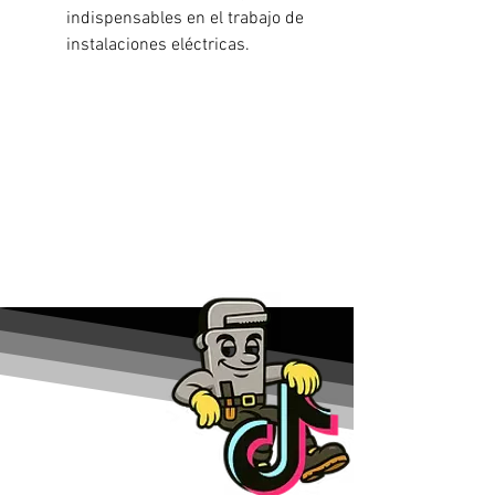
indispensables en el trabajo de
instalaciones eléctricas.