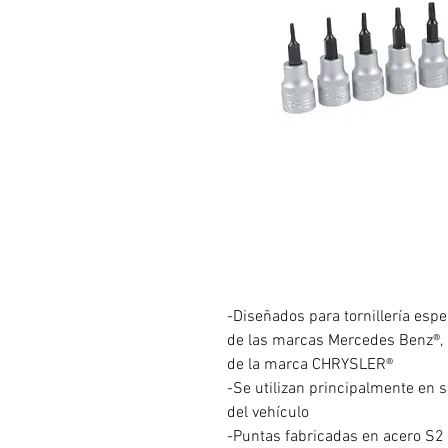
-Diseñados para tornillería esp
de las marcas Mercedes Benz®,
de la marca CHRYSLER®
-Se utilizan principalmente en s
del vehículo
-Puntas fabricadas en acero S2