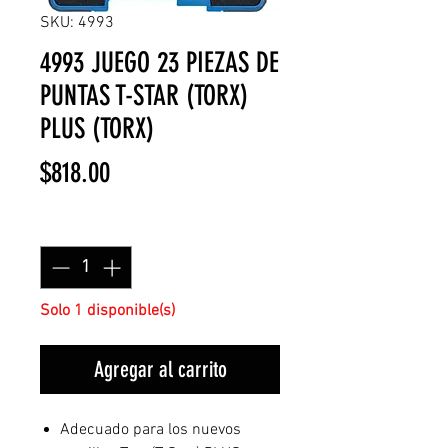
SKU: 4993
4993 JUEGO 23 PIEZAS DE
PUNTAS T-STAR (TORX)
PLUS (TORX)
Precio
$818.00
Cantidad
*
Solo 1 disponible(s)
Agregar al carrito
Adecuado para los nuevos