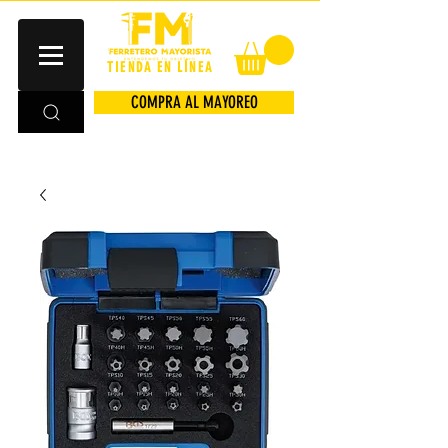
TIENDA EN LÍNEA
COMPRA AL MAYOREO