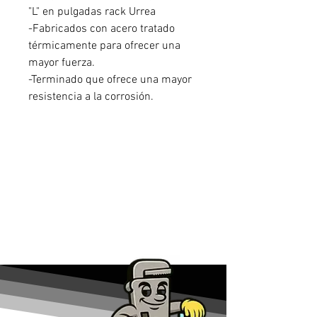
"L" en pulgadas rack Urrea
-Fabricados con acero tratado
térmicamente para ofrecer una
mayor fuerza.
-Terminado que ofrece una mayor
resistencia a la corrosión.