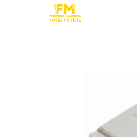
STOCK +
TIENDA EN LÍNEA