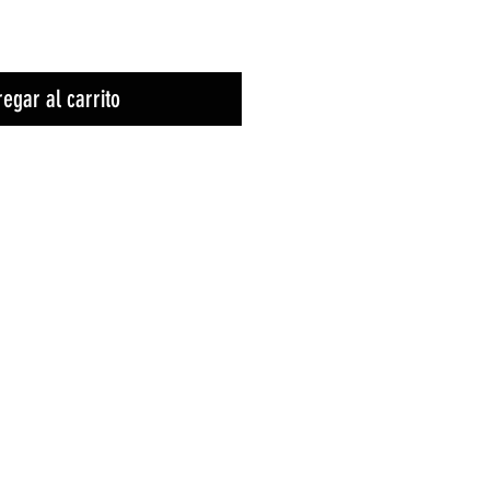
egar al carrito