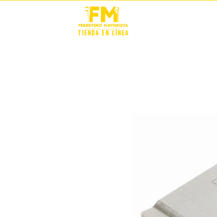
STOCK +
TIENDA EN LÍNEA