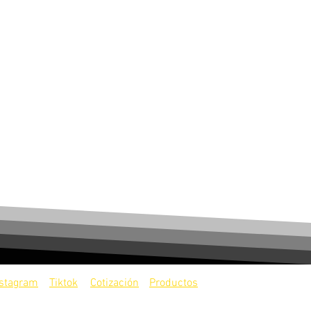
nstagram
Tiktok
Cotización
Productos