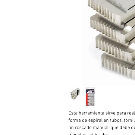
Esta herramienta sirve para real
forma de espiral en tubos, torni
un roscado manual, que debe qu