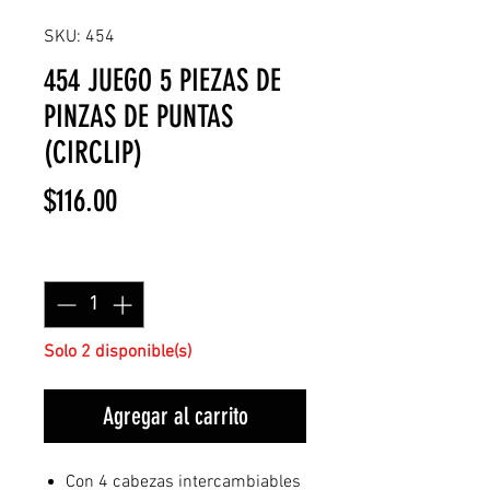
SKU: 454
454 JUEGO 5 PIEZAS DE
PINZAS DE PUNTAS
(CIRCLIP)
Precio
$116.00
Cantidad
*
Solo 2 disponible(s)
Agregar al carrito
Con 4 cabezas intercambiables