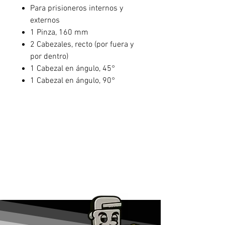
Para prisioneros internos y
externos
1 Pinza, 160 mm
2 Cabezales, recto (por fuera y
por dentro)
1 Cabezal en ángulo, 45°
1 Cabezal en ángulo, 90°