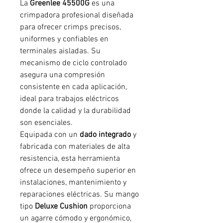
La
Greenlee 45500G
es una
crimpadora profesional diseñada
para ofrecer crimps precisos,
uniformes y confiables en
terminales aisladas. Su
mecanismo de ciclo controlado
asegura una compresión
consistente en cada aplicación,
ideal para trabajos eléctricos
donde la calidad y la durabilidad
son esenciales.
Equipada con un
dado integrado
y
fabricada con materiales de alta
resistencia, esta herramienta
ofrece un desempeño superior en
instalaciones, mantenimiento y
reparaciones eléctricas. Su mango
tipo
Deluxe Cushion
proporciona
un agarre cómodo y ergonómico,