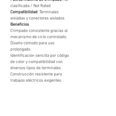
clasificada / Not Rated
Compatibilidad:
Terminales
aisladas y conectores aislados
Beneficios
Crimpado consistente gracias al
mecanismo de ciclo controlado.
Diseño cómodo para uso
prolongado.
Identificación sencilla por código
de color y compatibilidad con
diversos tipos de terminales.
Construcción resistente para
trabajos eléctricos exigentes.