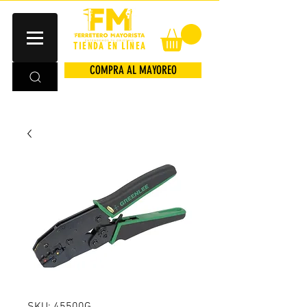
TIENDA EN LÍNEA
COMPRA AL MAYOREO